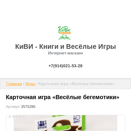
КиВИ - Книги и Весёлые Игры
Интернет-магазин
+7(914)021-53-28
Главная
 / 
Игры
 / Карточная игра «Весёлые бегемотики»
Карточная игра «Весёлые бегемотики»
Артикул:
3575280