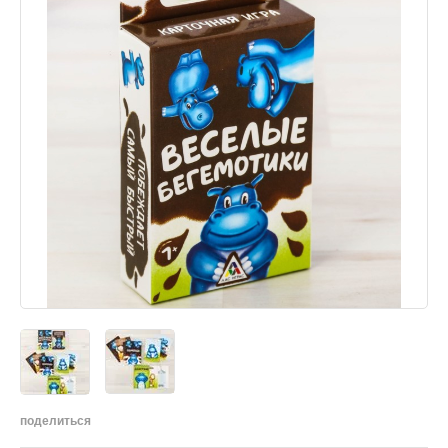
поделиться