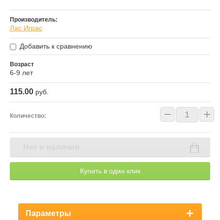
Производитель:
Лас Играс
Добавить к сравнению
Возраст
6-9 лет
115.00
руб.
−
+
Количество:
Нет в наличии
Купить в один клик
Параметры