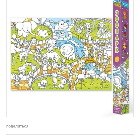
поделиться