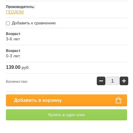
Производитель:
ГЕОДОМ
Добавить к сравнению
Возраст
3-6 лет
Возраст
0-3 лет
139.00
руб.
−
+
Количество:
Добавить в корзину
Купить в один клик